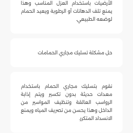
الأرضيات باستخدام العزل المناسب وهذا
يمنع تلف الدهانات أو الرطوبة ويعيد الحمام
لوضعه الطبيعي.
حل مشكلة تسليك مجاري الحمامات
نقوم بتسليك مجاري الحمام باستخدام
معدات حديثة بدون تكسير ويتم إذابة
الرواسب العالقة وتنظيف المواسير من
الداخل وهذا يحسن من تصريف المياه ويمنع
الانسداد المتكرر.