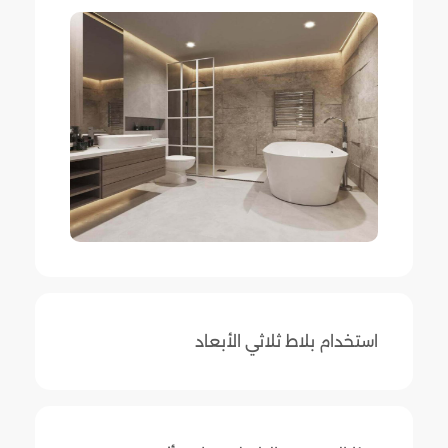
استخدام بلاط ثلاثي الأبعاد