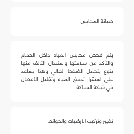
صيانة المحابس
يتم فحص محابس المياه داخل الحمام
والتأكد من سلامتها واستبدال التالف منها
بنوع يتحمل الضغط العالي وهذا يساعد
على استقرار تدفق المياه وتقليل الأعطال
في شبكة السباكة.
تغيير وتركيب الأرضيات والحوائط