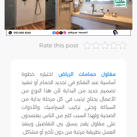
Rate this post
مقاول حمامات الرياض
اختياره خطوة
أساسية عند التفكير في تجديد الحمام أو تنفيذ
تصميم جديد من البداية لأن هذا النوع من
الأعمال يحتاج ترتيب في كل مرحلة بداية من
السباكة وحتى تركيب السيراميك والأدوات
الصحية ولهذا السبب كثير من الناس يعتمدون
على مقاول يقدر ينسق بين التفاصيل وينفذ
العمل بطريقة مرتبة من دون تأخير أو مشاكل.