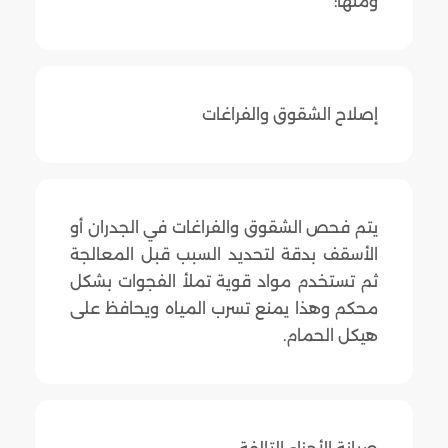
ومنها:
إصلاح الشقوق والفراغات
يتم فحص الشقوق والفراغات في الجدران أو
الأسقف بدقة لتحديد السبب قبل المعالجة
ثم تستخدم مواد قوية تملأ الفجوات بشكل
محكم وهذا يمنع تسرب المياه ويحافظ على
هيكل الحمام.