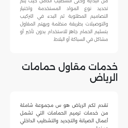
من البداية وحتى التشطيب الكامل حيث يتم
تحديد نوع المواد المستخدمة واختيار
التصاميم المطلوبة ثم البدء في التركيب
والتوصيلات بطريقة منظمة ويهتم المقاول
بتسليم الحمام جاهز للاستخدام بدون تأخير أو
مشاكل في السباكة أو البلاط.
خدمات مقاول حمامات
الرياض
تقدم لكم الرياض هو س مجموعة شاملة
من خدمات ترميم الحمامات التي تشمل
أعمال الصيانة والتجديد والتشطيب الداخلي