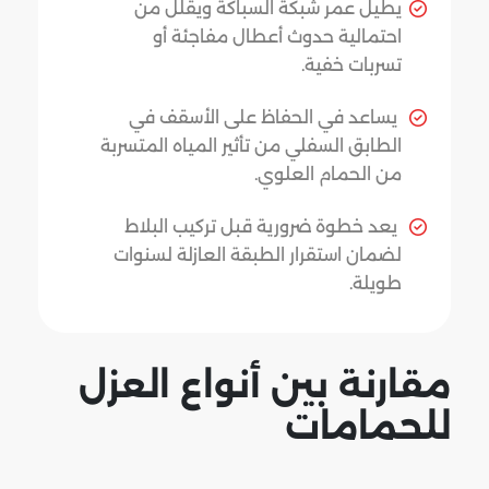
يطيل عمر شبكة السباكة ويقلل من
احتمالية حدوث أعطال مفاجئة أو
تسربات خفية.
يساعد في الحفاظ على الأسقف في
الطابق السفلي من تأثير المياه المتسربة
من الحمام العلوي.
يعد خطوة ضرورية قبل تركيب البلاط
لضمان استقرار الطبقة العازلة لسنوات
طويلة.
مقارنة بين أنواع العزل
للحمامات