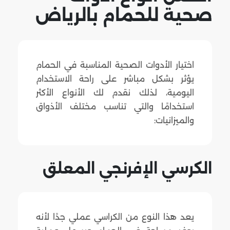
صحية للحمام بالرياض
اختيار الأدوات الصحية المناسبة في الحمام
يؤثر بشكل مباشر على راحة الاستخدام
اليومية، لذلك نقدم لك الأنواع الأكثر
استخدامًا والتي تناسب مختلف الأذواق
والميزانيات:
الكرسي الإفرنجي المعلق
يعد هذا النوع من الكراسي عملي جدًا لأنه