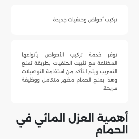
تركيب أحواض وحنفيات جديدة
نوفر خدمة تركيب الأحواض بأنواعها
المختلفة مع تثبيت الحنفيات بطريقة تمنع
التسريب ويتم التأكد من استقامة التوصيلات
وهذا يمنح الحمام مظهر متكامل ووظيفة
مريحة.
أهمية العزل المائي في
الحمام