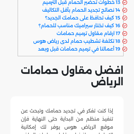
13
خطوات تحضير الحمام قبل الترميم
14
نصائح تجديد الحمام بأقل التكاليف
15
كيف تحافظ على حمامك الجديد؟
16
كيف تختار سيراميك مناسب للحمام؟
17
ارقام مقاول ترميم حمامات
18
تكلفة تشطيب حمام لدى رياض هوس
19
أعمالنا في ترميم حمامات قبل وبعد
افضل مقاول حمامات
الرياض
إذا كنت تفكر في تجديد حمامك وتبحث عن
تنفيذ منظم من البداية حتى النهاية فإن
موقع الرياض هوس يوفر لك إمكانية