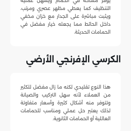
يوفر مساحة في الحمام ويسهل عملية
التنظيف كما يعطي مظهر عصري ومرتب،
ويثبت مباشرة على الجدار مع خزان مخفي
داخل الحائط مما يجعله خيار مفضل في
الحمامات الحديثة.
الكرسي الإفرنجي الأرضي
هذا النوع تقليدي لكنه ما زال مفضل للكثير
من العملاء لأنه سهل التركيب والصيانة
وتتوفر منه أشكال كثيرة وأسعار متفاوتة
لذلك يعتبر حل عملي ومناسب للحمامات
العائلية أو الحمامات الثانوية.