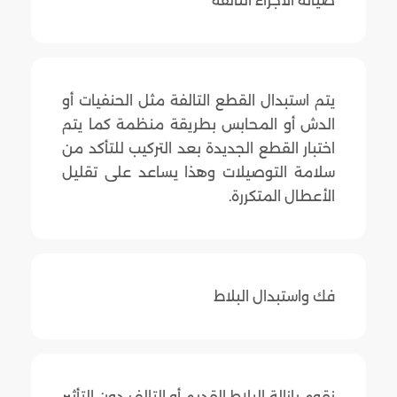
صيانة الأجزاء التالفة
يتم استبدال القطع التالفة مثل الحنفيات أو
الدش أو المحابس بطريقة منظمة كما يتم
اختبار القطع الجديدة بعد التركيب للتأكد من
سلامة التوصيلات وهذا يساعد على تقليل
الأعطال المتكررة.
فك واستبدال البلاط
نقوم بإزالة البلاط القديم أو التالف دون التأثير