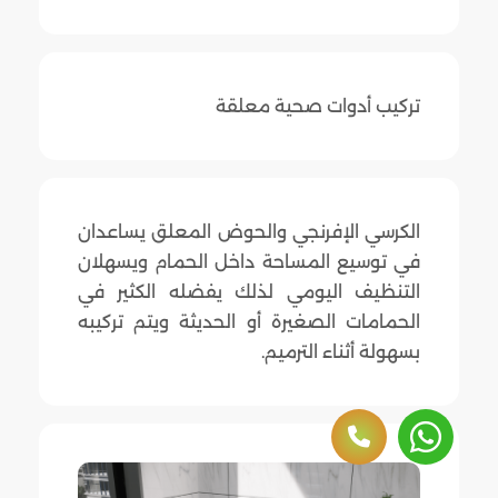
تركيب أدوات صحية معلقة
الكرسي الإفرنجي والحوض المعلق يساعدان
في توسيع المساحة داخل الحمام ويسهلان
التنظيف اليومي لذلك يفضله الكثير في
الحمامات الصغيرة أو الحديثة ويتم تركيبه
بسهولة أثناء الترميم.