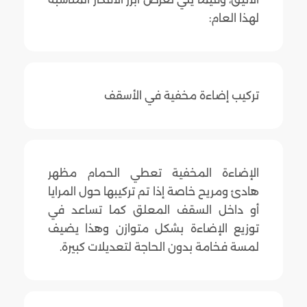
لهذا العام:
تركيب إضاءة مخفية في الأسقف
الإضاءة المخفية تعطي الحمام مظهر
هادئ ومريح خاصة إذا تم تركيبها حول المرايا
أو داخل السقف المعلق كما تساعد في
توزيع الإضاءة بشكل متوازن وهذا يضيف
لمسة فخامة بدون الحاجة لتعديلات كبيرة.