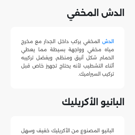
الدش المخفي
الدش
المخفي يركب داخل الجدار مع مخرج
مياه مخفي وواجهة بسيطة مما يعطي
الحمام شكل أنيق ومنظم، ويفضل تركيبه
أثناء التشطيب لأنه يحتاج تجهيز خاص قبل
تركيب السيراميك.
البانيو الأكريليك
البانيو المصنوع من الأكريليك خفيف وسهل