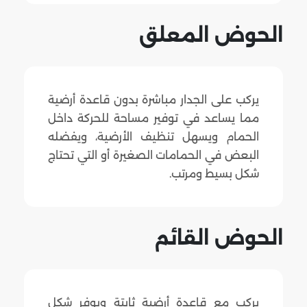
الحوض المعلق
يركب على الجدار مباشرة بدون قاعدة أرضية
مما يساعد في توفير مساحة للحركة داخل
الحمام ويسهل تنظيف الأرضية، ويفضله
البعض في الحمامات الصغيرة أو التي تحتاج
شكل بسيط ومرتب.
الحوض القائم
يركب مع قاعدة أرضية ثابتة ويوفر شكل