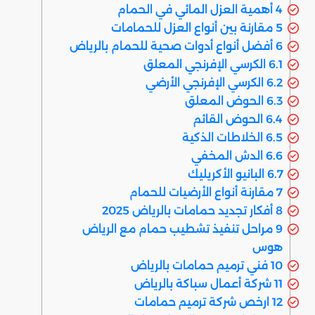
4
أهمية العزل المائي في الحمام
5
مقارنة بين أنواع العزل للحمامات
6
أفضل أنواع أدوات صحية للحمام بالرياض
6.1
الكرسي الإفرنجي المعلق
6.2
الكرسي الإفرنجي الأرضي
6.3
الحوض المعلق
6.4
الحوض القائم
6.5
الخلاطات الذكية
6.6
الدش المخفي
6.7
البانيو الأكريليك
7
مقارنة أنواع الأرضيات للحمام
8
أفكار تجديد حمامات بالرياض 2025
9
مراحل تنفيذ تشطيب حمام مع الرياض
هوس
10
فني ترميم حمامات بالرياض
11
شركة أعمال سباكة بالرياض
12
ارخص شركة ترميم حمامات