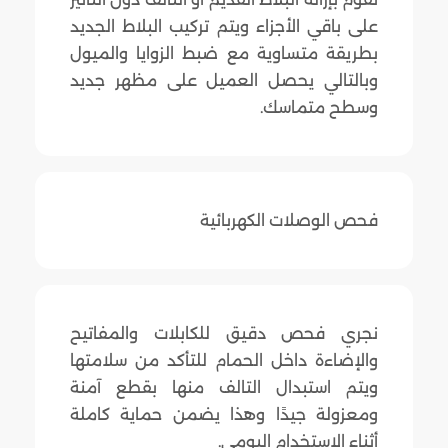
على باقي الأجزاء ويتم تركيب البلاط الجديد
بطريقة متساوية مع ضبط الزوايا والميول
وبالتالي يحصل العميل على مظهر جديد
وسطح متماسك.
فحص الوصلات الكهربائية
نجري فحص دقيق للكابلات والمفاتيح
والإضاءة داخل الحمام للتأكد من سلامتها
ويتم استبدال التالف منها بقطع آمنة
ومعزولة جيدًا وهذا يضمن حماية كاملة
أثناء الاستخدام اليومي.