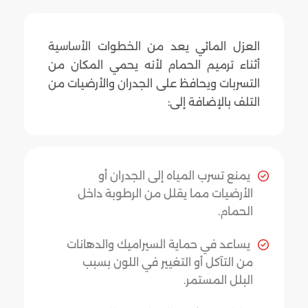
العزل المائي يعد من الخطوات الأساسية
أثناء ترميم الحمام لأنه يحمي المكان من
التسربات ويحافظ على الجدران والأرضيات من
التلف بالإضافة إلى:
يمنع تسرب المياه إلى الجدران أو
الأرضيات مما يقلل من الرطوبة داخل
الحمام.
يساعد في حماية السيراميك والدهانات
من التآكل أو التغيير في اللون بسبب
البلل المستمر.