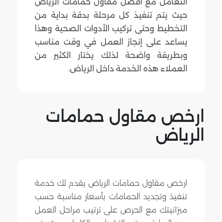
التعامل مع افضل مقاول حمامات الرياض
حيث يتم تنفيذ كل مرحلة بدقة بداية من
التخطيط وحتى تركيب الأدوات الصحية وهذا
يساعد على إنجاز العمل في وقت مناسب
وبطريقة واضحة لذلك يختار الكثير من
العملاء هذه الخدمة داخل الرياض.
ارخص مقاول حمامات
الرياض
ارخص مقاول حمامات الرياض يقدم لك خدمة
تنفيذ وتجديد الحمامات بأسعار مناسبة حسب
ميزانيتك مع الحرص على ترتيب مراحل العمل