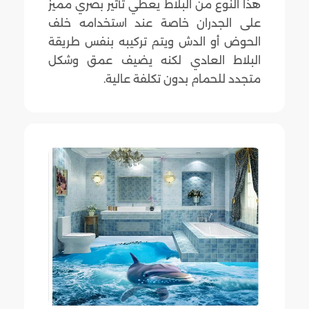
هذا النوع من البلاط يعطي تأثير بصري مميز
على الجدران خاصة عند استخدامه خلف
الحوض أو الدش ويتم تركيبه بنفس طريقة
البلاط العادي لكنه يضيف عمق وشكل
متجدد للحمام بدون تكلفة عالية.