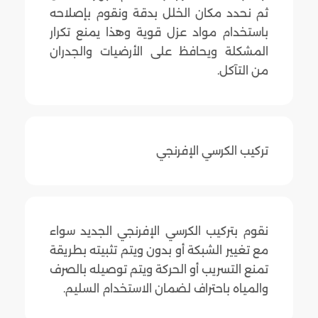
ثم نحدد مكان الخلل بدقة ونقوم بإصلاحه
باستخدام مواد عزل قوية وهذا يمنع تكرار
المشكلة ويحافظ على الأرضيات والجدران
من التآكل.
تركيب الكرسي الإفرنجي
نقوم بتركيب الكرسي الإفرنجي الجديد سواء
مع تغيير الشبكة أو بدون ويتم تثبيته بطريقة
تمنع التسريب أو الحركة ويتم توصيله بالصرف
والمياه باحتراف لضمان الاستخدام السليم.