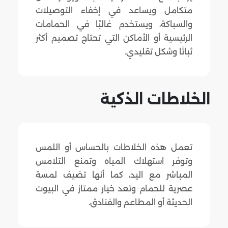
متكامل ويساعد في إخفاء التوصيلات
والسباكة، ويستخدم غالبًا في الحمامات
الرئيسية أو الأماكن التي تحتاج تصميم أكثر
ثباتًا وشكل تقليدي.
الخلاطات الذكية
تعمل هذه الخلاطات بالحساس أو اللمس
وتوفر استهلاك المياه وتمنع التلامس
المباشر مع اليد، كما أنها تضيف لمسة
عصرية للحمام وتعد خيار ممتاز في البيوت
الحديثة أو المطاعم والفنادق.