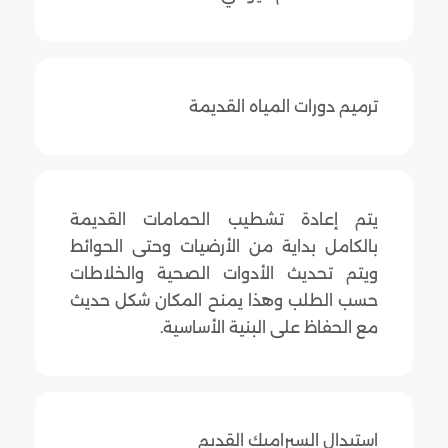
ترميم دورات المياه القديمة
يتم إعادة تشطيب الحمامات القديمة
بالكامل بداية من الأرضيات وحتى الحوائط
ويتم تحديث الأدوات الصحية والخلاطات
حسب الطلب وهذا يمنح المكان شكل حديث
مع الحفاظ على البنية الأساسية.
استبدال السيراميك القديم