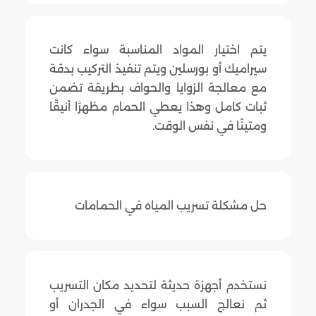
يتم اختيار المواد المناسبة سواء كانت
سيراميك أو بورسلين ويتم تنفيذ التركيب بدقة
مع معالجة الزوايا والحواف بطريقة تضمن
ثبات كامل وهذا يعطي الحمام مظهرًا أنيقًا
ومتينًا في نفس الوقت.
حل مشكلة تسريب المياه في الحمامات
نستخدم أجهزة حديثة لتحديد مكان التسريب
ثم نعالج السبب سواء في الجدران أو