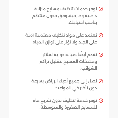
نوفر خدمات تنظيف مسابح منزلية،
داخلية وخارجية، وفق جدول منتظم
يناسب احتياجك.
نعتمد على مواد تنظيف معتمدة آمنة
على الجلد ولا تؤثر على توازن المياه.
نقدم أيضًا صيانة دورية لفلاتر
ومضخات المسبح لتقليل تراكم
الشوائب.
نصل إلى جميع أحياء الرياض بسرعة
دون تأخير في المواعيد.
نوفر خدمة تنظيف بدون تفريغ ماء
للمسابح الصغيرة والمتوسطة.