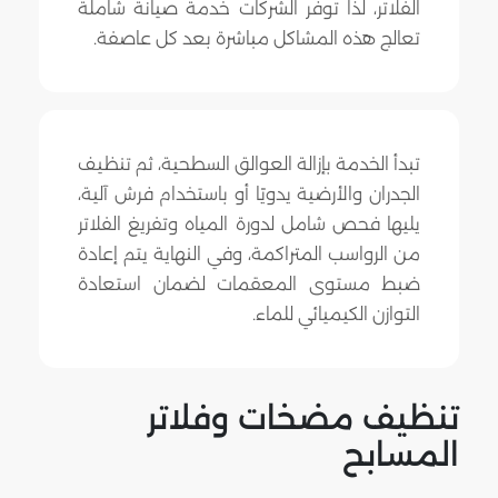
الفلاتر، لذا توفر الشركات خدمة صيانة شاملة
تعالج هذه المشاكل مباشرة بعد كل عاصفة.
تبدأ الخدمة بإزالة العوالق السطحية، ثم تنظيف
الجدران والأرضية يدويًا أو باستخدام فرش آلية،
يليها فحص شامل لدورة المياه وتفريغ الفلاتر
من الرواسب المتراكمة، وفي النهاية يتم إعادة
ضبط مستوى المعقمات لضمان استعادة
التوازن الكيميائي للماء.
تنظيف مضخات وفلاتر
المسابح