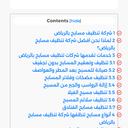
Contents
[
hide
]
1
شركة تنظيف مسابح بالرياض
2
لماذا نحن افضل شركة تنظيف مسابح
بالرياض؟
3
خدمات تقدمها شركات تنظيف مسابح بالرياض
3.1
تنظيف وتعقيم المسابح بدون تجفيف
3.2
صيانة للمسبح بعد المطر والعواصف
3.3
تنظيف مضخات وفلاتر المسابح
3.4
إزالة الرواسب والجير من المسبح
3.5
تنظيف مسبح الفيلا
3.6
تنظيف سلالم المسبح
3.7
تنظيف مسابح الفنادق
4
أنواع مسابح تنظفها شركة تنظيف مسابح
بالرياض