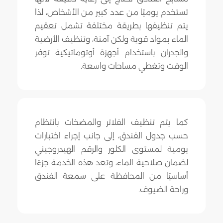
تستخدم يوميًا من عدد كبير من الأشخاص، لذا
يتم تنظيفها بطريقة مختلفة تشمل تعقيم
الماء بمواد قوية ولكن آمنة، وتنظيف الأرضية
والجدران باستخدام أجهزة أوتوماتيكية توفر
الوقت وتغطي مساحات واسعة.
كما يتم تنظيف الفلاتر والمضخات بانتظام
حسب جدول الفندق، إلى جانب إجراء اختبارات
يومية لمستوى الكلور والرقم الهيدروجيني
لضمان صلاحية الماء، وتعد هذه الخدمة جزءًا
أساسيًا من المحافظة على سمعة الفندق
وراحة الضيوف.