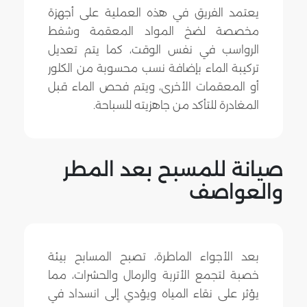
يعتمد الفريق في هذه العملية على أجهزة
مخصصة لضخ المواد المعقمة وشفط
الرواسب في نفس الوقت، كما يتم تعديل
تركيبة الماء بإضافة نسب محسوبة من الكلور
أو المعقمات الأخرى، ويتم فحص الماء قبل
المغادرة للتأكد من جاهزيته للسباحة.
صيانة للمسبح بعد المطر
والعواصف
بعد الأجواء الماطرة، تصبح المسابح بيئة
خصبة لتجمع الأتربة والرمال والحشرات، مما
يؤثر على نقاء المياه ويؤدي إلى انسداد في