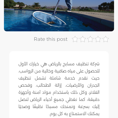
Rate this post
شركة تنظيف مسابح بالرياض هي خيارك الأول
للحصول على مياه صافية وخالية من الرواسب،
حيث نقدم خدمة شاملة تشمل تنظيف
الجدران والأرضيات، إزالة الطحالب، وفحص
الفلاتر، وكل ذلك باستخدام مواد آمنة وأجهزة
دقيقة، كما نغطي جميع أحياء الرياض لنصل
إليك بسرعة ونمنحك مسبحًا نظيفًا وصحيًا
يمكنك الاستمتاع به كل يوم.