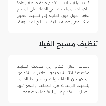
كانت بها ترسبات باستخدام مادة مانعة لإعادة
تراكم الجير، مما يساعد في الحفاظ على المسبح
لفترة أطول دون الحاجة إلى تنظيف عميق
متكرر، وهي خدمة مثالية للمسابح المكشوفة.
تنظيف مسبح الفيلا
مسابح الفلل تحتاج إلى خدمات تنظيف
مخصصة نظرًا لتصميمها الخاص واستخدامها
المتكرر من العائلة والضيوف، وتبدأ الخدمة
بتنظيف الأرضيات من الطحالب والبقع، تليها
الجدران باستخدام فرش لينة وماء مضغوط.