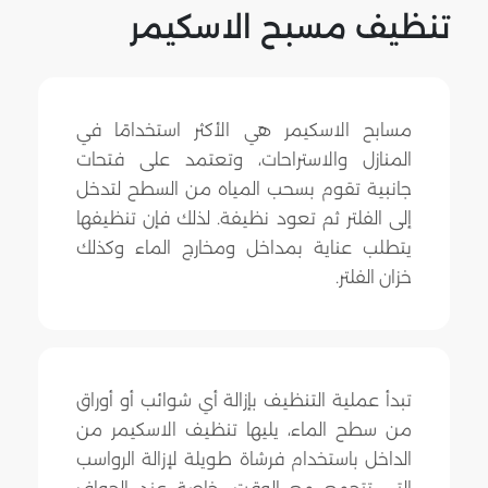
تنظيف مسبح الاسكيمر
مسابح الاسكيمر هي الأكثر استخدامًا في
المنازل والاستراحات، وتعتمد على فتحات
جانبية تقوم بسحب المياه من السطح لتدخل
إلى الفلتر ثم تعود نظيفة. لذلك فإن تنظيفها
يتطلب عناية بمداخل ومخارج الماء وكذلك
خزان الفلتر.
تبدأ عملية التنظيف بإزالة أي شوائب أو أوراق
من سطح الماء، يليها تنظيف الاسكيمر من
الداخل باستخدام فرشاة طويلة لإزالة الرواسب