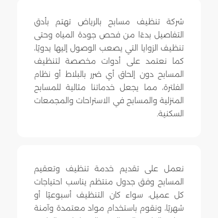
شركة تنظيف مسابح بالرياض تهتم بأدق
التفاصيل بدءًا من فحص جودة المياه وحتى
تنظيف الزوايا التي يصعب الوصول إليها يدويًا،
كما نعتمد على أدوات مخصصة لتنظيف
المسابح دون إلحاق أي ضرر بالبلاط أو نظام
الفلترة، مما يجعل خدماتنا مثالية للمسابح
المنزلية والمسابح في الاستراحات والمجمعات
السكنية.
نعمل على تقديم خدمة تنظيف وتعقيم
المسابح وفق جدول منتظم يناسب احتياجات
كل عميل، سواء كان التنظيف أسبوعيًا أو
شهريًا، ونقوم باستخدام مواد معتمدة وآمنة