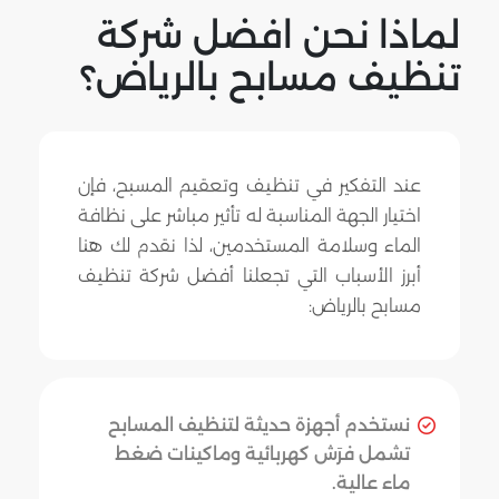
لماذا نحن افضل شركة
تنظيف مسابح بالرياض؟
عند التفكير في تنظيف وتعقيم المسبح، فإن
اختيار الجهة المناسبة له تأثير مباشر على نظافة
الماء وسلامة المستخدمين، لذا نقدم لك هنا
أبرز الأسباب التي تجعلنا أفضل شركة تنظيف
مسابح بالرياض:
نستخدم أجهزة حديثة لتنظيف المسابح
تشمل فرَش كهربائية وماكينات ضغط
ماء عالية.