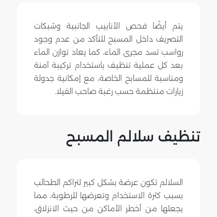
يتم أيضًا فحص الأنابيب الجانبية وشبكات
التصريف داخل المسبح للتأكد من عدم وجود
رواسب تسد مجرى الماء، كما يعاد توازن الماء
بعد كل عملية تنظيف باستخدام تركيبة آمنة
ومناسبة للمسابح الخاصة، مع إمكانية جدولة
زيارات منتظمة حسب رغبة صاحب الفيلا.
تنظيف سلالم المسبح
السلالم تكون عرضة بشكل كبير لتراكم الطحالب
بسبب كثرة الاستخدام وتعرضها للرطوبة، مما
يجعلها من أخطر الأماكن من حيث الانزلاق،