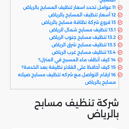
11
عوامل تحدد اسعار تنظيف المسابح بالرياض
12
أسعار تنظيف المسابح بالرياض
13
فروع شركة نظافة مسابح بالرياض
13.1
تنظيف مسابح شمال الرياض
13.2
تنظيف مسابح جنوب الرياض
13.3
تنظيف مسابح شرق الرياض
13.4
تنظيف مسابح غرب الرياض
14
كيف أنظف ماء المسبح في المنزل؟
15
كيف أحافظ على الفلاتر نظيفة بعد الخدمة؟
16
ارقام التواصل مع شركه تنظيف مسابح صيانه
مسابح بالرياض
شركة تنظيف مسابح
بالرياض