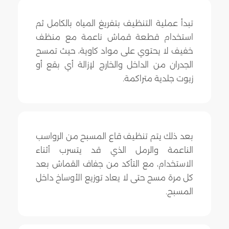
تبدأ عملية التنظيف بتفريغ المياه بالكامل ثم
استخدام قطعة قماش ناعمة مع منظف
خفيف لا يحتوي على مواد كاوية، حيث تمسح
الجدران من الداخل والخارج لإزالة أي بقع أو
زيوت جلدية متراكمة.
بعد ذلك يتم تنظيف قاع المسبح من الرواسب
الناعمة والرمل الذي قد يتسرب أثناء
الاستخدام، مع التأكد من جفاف القماش بعد
كل مرة مسح حتى لا يعاد توزيع الأوساخ داخل
المسبح.