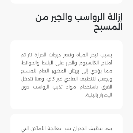
إزالة الرواسب والجير من
المسبح
بسبب تبخر المياه وتغير درجات الحرارة تتراكم
أملاح الكالسيوم والجير على البلاط والحوائط،
مما يؤدي إلى بهتان المظهر العام للمسبح
ويجعل التنظيف العادي غير كافٍ، وهنا تتدخل
الفرق باستخدام مواد تذيب الرواسب دون
الإضرار بالبنية.
بعد تنظيف الجدران تتم معالجة الأماكن التي