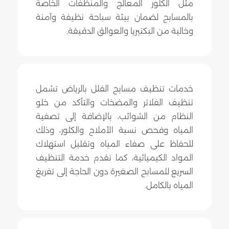
مثل الكلور المعالج والمنظفات الخاصة
بالمسابح لضمان بيئة سباحة نظيفة وآمنة
وخالية من البكتيريا والعوالق الدقيقة.
خدمات تنظيف مسابح الفلل بالرياض تشمل
تنظيف الفلاتر والمضخات والتأكد من خلو
النظام من الشوائب، بالإضافة إلى تصفية
المياه وفحص نسبة الأملاح والكلور، وذلك
للحفاظ على صفاء المياه وتقليل استهلاك
المواد الكيميائية، كما نقدم خدمة التنظيف
السريع للمسابح الصغيرة دون الحاجة إلى تفريغ
المياه بالكامل.