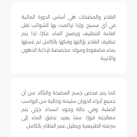
الفلاتر والمضخات هي أساس الدورة المائية
في أي مسبح، وإذا تراكمت بها الشوائب تقل
كفاءة التنظيف ويصبح الماء عكرًا، لذا يتم
تنظيف الفلاتر بإزالتها وفكها بالكامل ثم غسلها
بماء مضغوط ومواد مخصصة لإذابة الدهون
والأتربة.
كما يتم فحص جسم المضخة والتأكد من أن
جميع أجزاء الدوران سليمة وخالية من الرواسب
الصلبة، وفي حالة وجود انسداد جزئي يتم
معالجته فورًا، مما يعيد تدفق الماء إلى
سرعته الطبيعية ويطيل عمر النظام بالكامل.