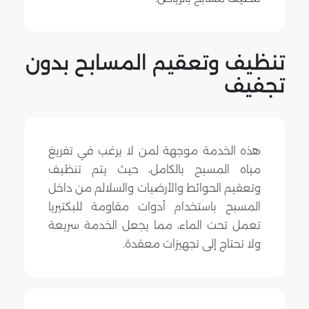
تنظيف وتعقيم المسابح بدون
تجفيف
هذه الخدمة موجهة لمن لا يرغب في تفريغ
مياه المسبح بالكامل، حيث يتم تنظيف
وتعقيم الحوائط والأرضيات والسلالم من داخل
المسبح باستخدام أدوات مقاومة للبكتيريا
تعمل تحت الماء، مما يجعل الخدمة سريعة
ولا تحتاج إلى تجهيزات معقدة.