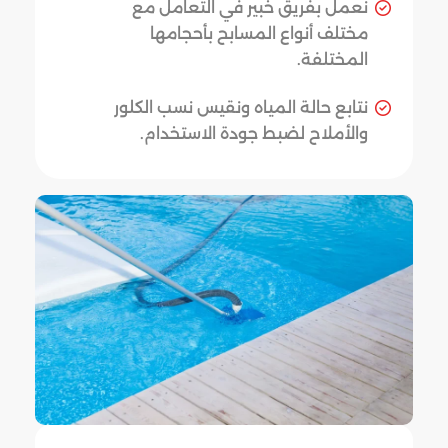
نعمل بفريق خبير في التعامل مع
مختلف أنواع المسابح بأحجامها
المختلفة.
نتابع حالة المياه ونقيس نسب الكلور
والأملاح لضبط جودة الاستخدام.