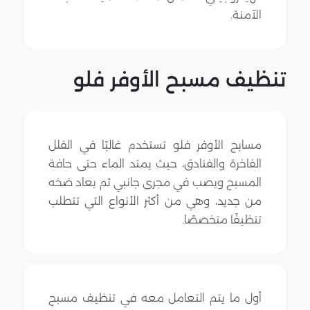
الآمنة.
تنظيف مسبح الأوفر فلو
مسابح الأوفر فلو تستخدم غالبًا في الفلل
الفاخرة والفنادق، حيث يمتد الماء حتى حافة
المسبح ويصب في مجرى جانبي ثم يعاد ضخه
من جديد، وهي من أكثر الأنواع التي تتطلب
تنظيفًا متخصصًا.
أول ما يتم التعامل معه في تنظيف مسبح