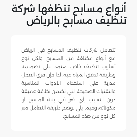
أنواع مسابح تنظفها شركة
تنظيف مسابح بالرياض
تتعامل شركات تنظيف المسابح في الرياض
مع أنواع مختلفة من المسابح، ولكل نوع
أسلوب تنظيف خاص يعتمد على تصميمه
وطريقة تدفق المياه فيه، لذا فإن فرق العمل
مدربة على استخدام الأدوات المناسبة
والتقنيات الصحيحة التي تضمن نظافة عميقة
دون التسبب بأي ضرر في بنية المسبح أو
مكوناته، وفيما يلي نوضح طريقة التعامل مع
كل نوع من هذه المسابح: