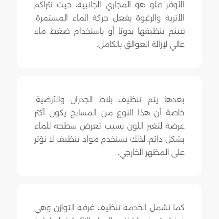
الأوفر فلو هو المجاري الجانبية، حيث تتراكم
الأتربة والرغوة بفعل حركة الماء المستمرة،
فيتم تنظيفها يدويًا أو باستخدام ضغط ماء
عالي لإزالة العوالق بالكامل.
بعدها يتم تنظيف بلاط الجدران والأرضية،
خاصة أن هذا النوع من المسابح يكون أكثر
عرضة لتغير اللون بسبب تعرض سطحه للماء
بشكل دائم، لذلك تستخدم مواد تنظيف لا تؤثر
على المظهر الخارجي.
كما تشمل الخدمة تنظيف غرفة التوازن وهي