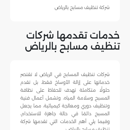
شركة تنظيف مسابح بالرياض
خدمات تقدمها شركات
تنظيف مسابح بالرياض
شركات تنظيف المسابح في الرياض لا تقتصر
خدماتها على إزالة الأوساخ فقط، بل تقدم
حلولًا متكاملة تهدف للحفاظ على نظافة
المسبح وسلامة المياه، وتشمل أعمال فنية
وتنظيف دوري ومعالجة كيميائية، مما يجعل
المسبح دائمًا في حالة جاهزة للاستخدام،
وفيما يلي أهم الخدمات التي تقدمها شركة
تنظيف مسابح بالرياض: