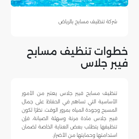
شركة تنظيف مسابح بالرياض
خطوات تنظيف مسابح
فيبر جلاس
تنظيف مسابح فيبر جلاس يعتبر من الأمور
الأساسية التي تساهم في الحفاظ على جمال
المسبح وجودة المياه بمرور الوقت. نظرًا لكون
فيبر جلاس مادة مرنة وسهلة الصيانة، فإن
تنظيفها يتطلب بعض العناية الخاصة لضمان
استدامتها وحمايتها من الأضرار.