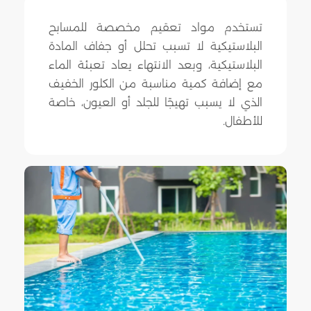
تستخدم مواد تعقيم مخصصة للمسابح
البلاستيكية لا تسبب تحلل أو جفاف المادة
البلاستيكية، وبعد الانتهاء يعاد تعبئة الماء
مع إضافة كمية مناسبة من الكلور الخفيف
الذي لا يسبب تهيجًا للجلد أو العيون، خاصة
للأطفال.