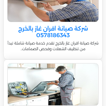
شركة صيانة افران غاز بالخرج
0578186343
شركة صيانة افران غاز بالخرج تقدم خدمة صيانة شاملة تبدأ
من تنظيف الشعلات وفحص الصمامات..