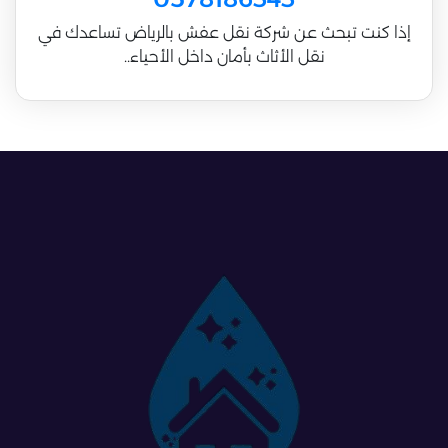
إذا كنت تبحث عن شركة نقل عفش بالرياض تساعدك في
نقل الأثاث بأمان داخل الأحياء..