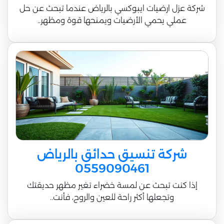
شركة عزل ارضيات ايبوكسي بالرياض عندما تبحث عن حل
عملي يحمي الأرضيات ويمنحها قوة ومظهر..
شركة تنسيق حدائق بالرياض
0559090461
إذا كنت تبحث عن لمسة خضراء تغير مظهر حديقتك
وتجعلها أكثر راحة للعين والروح، فأنت..