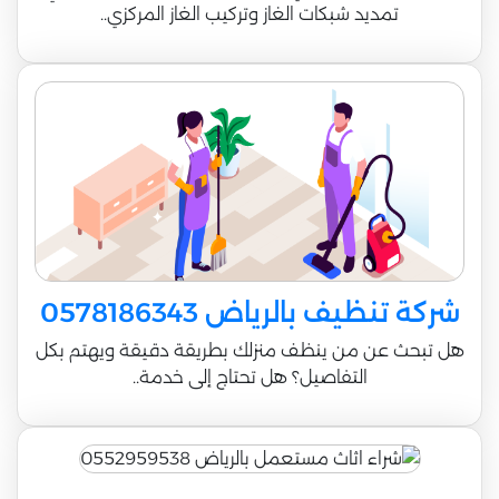
تمديد شبكات الغاز وتركيب الغاز المركزي..
شركة تنظيف بالرياض 0578186343
هل تبحث عن من ينظف منزلك بطريقة دقيقة ويهتم بكل
التفاصيل؟ هل تحتاج إلى خدمة..