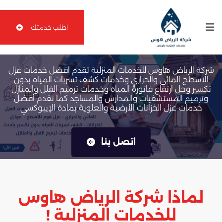
اطلب خدمتك
شركة الرياض هاوس للخدمات المنزلية
شركة الرياض هاوس للخدمات المنزلية تقدم افضل خدمات عزل
الاسطح المائي والحراري وخدمات كشف تسربات المياه بدون
تكسير وحل ارتفاع فاتورة المياه وخدمات ترميم الفلل والمنازل
وترميم المستشفيات والمدارس والمساجد كما نقدم أفضل
خدمات عزل الخزانات الأرضية والعلوية بمادة الإيبوكسي
اتصل بنا
لماذا شركة الرياض هاوس
للخدمات المنزلية !