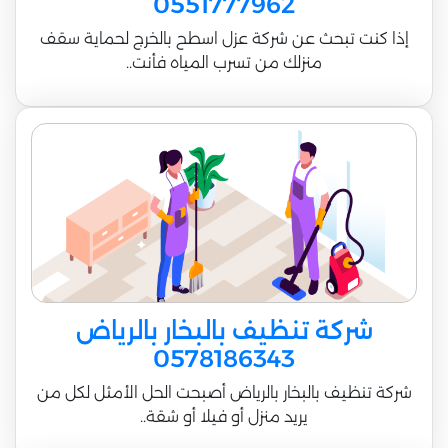
0551777962
إذا كنت تبحث عن شركة عزل اسطح بالخرج لحماية سقف
منزلك من تسرب المياه فأنت..
شركة تنظيف بالبخار بالرياض
0578186343
شركة تنظيف بالبخار بالرياض أصبحت الحل الأمثل لكل من
يريد منزل أو فيلا أو شقة..