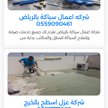
شركه اعمال سباكة بالرياض
0559090461
شركة اعمال سباكة بالرياض تقدم لك جميع خدمات صيانة
وإصلاح السباكة للمنازل والمكاتب، بداية من..
شركة عزل اسطح بالخرج