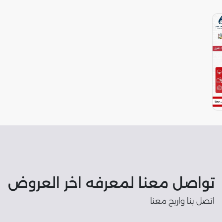
تواصل معنا لمعرفه اخر العروض
اتصل بنا واربح معنا