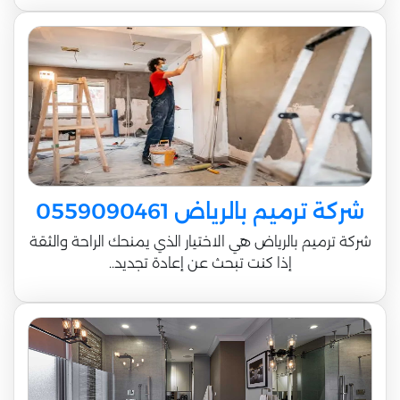
شركة ترميم بالرياض 0559090461
شركة ترميم بالرياض هي الاختيار الذي يمنحك الراحة والثقة
إذا كنت تبحث عن إعادة تجديد..