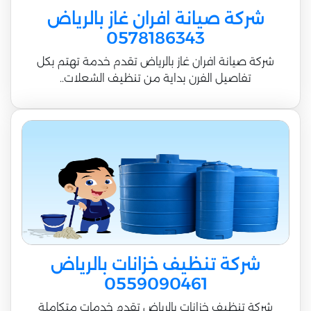
شركة صيانة افران غاز بالرياض
0578186343
شركة صيانة افران غاز بالرياض تقدم خدمة تهتم بكل
تفاصيل الفرن بداية من تنظيف الشعلات..
شركة تنظيف خزانات بالرياض
0559090461
شركة تنظيف خزانات بالرياض تقدم خدمات متكاملة