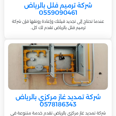
شركة ترميم فلل بالرياض
0559090461
عندما تحتاج إلى تجديد فيلتك وإعادة رونقها فإن شركة
ترميم فلل بالرياض تقدم لك كل..
شركة تمديد غاز مركزي بالرياض
0578186343
شركة تمديد غاز مركزي بالرياض تقدم خدمة متنوعة في