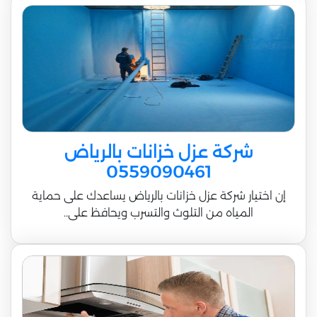
شركة عزل خزانات بالرياض
0559090461
إن اختيار شركة عزل خزانات بالرياض يساعدك على حماية
المياه من التلوث والتسرب ويحافظ على..