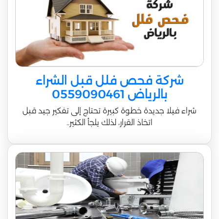
شركة فحص فلل قبل الشراء
بالرياض 0559090461
شراء فيلا جديدة خطوة كبيرة تحتاج إلى تفكير جيد قبل
اتخاذ القرار، لذلك يلجأ الكثير..