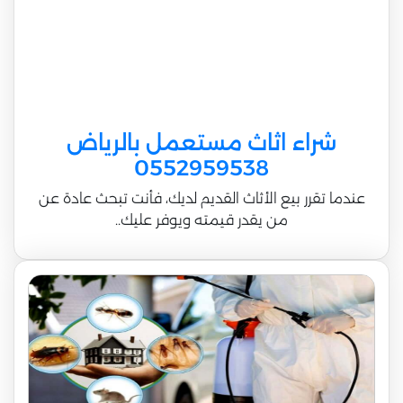
شراء اثاث مستعمل بالرياض
0552959538
عندما تقرر بيع الأثاث القديم لديك، فأنت تبحث عادة عن
من يقدر قيمته ويوفر عليك..